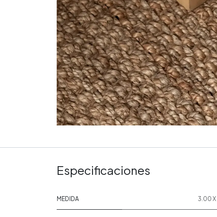
Especificaciones
MEDIDA
3.00 X