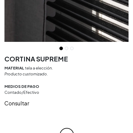
CORTINA SUPREME
MATERIAL
tela a elección.
Producto customizado.
MEDIOS DE PAGO
Contado/Efectivo
Consultar