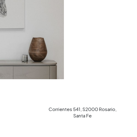
Corrientes 541, S2000 Rosario,
Santa Fe