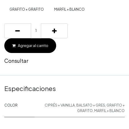
GRAFITO + GRAFITO
MARFIL + BLANCO
Agregar al carrito
Consultar
Especificaciones
COLOR
CIPRÉS + VAINILLA
,
BALSATO + GRES
,
GRAFITO +
GRAFITO
,
MARFIL + BLANCO