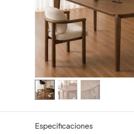
Especificaciones