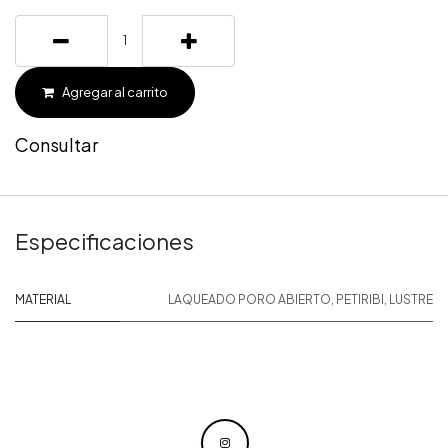
Agregar al carrito
Consultar
Especificaciones
MATERIAL
LAQUEADO PORO ABIERTO
,
PETIRIBI
,
LUSTRE