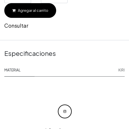
Agregar al carrito
Consultar
Especificaciones
MATERIAL
KIRI