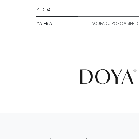
MEDIDA
MATERIAL
LAQUEADO PORO ABIERT