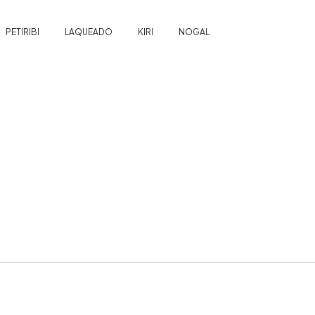
PETIRIBI
LAQUEADO
KIRI
NOGAL