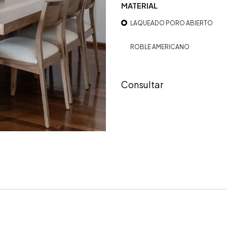
MATERIAL
LAQUEADO PORO ABIERTO
ROBLE AMERICANO
Consultar