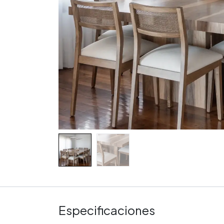
Especificaciones