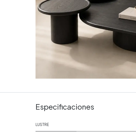
Especificaciones
LUSTRE