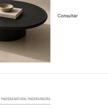
Consultar
MADERA NATURAL
,
MADERA NEGRA