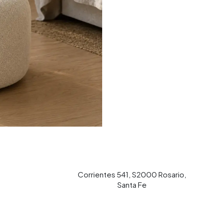
Corrientes 541, S2000 Rosario,
Santa Fe