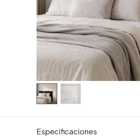
Especificaciones