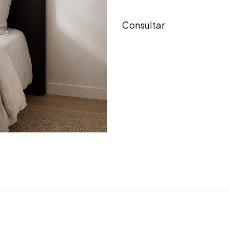
Consultar