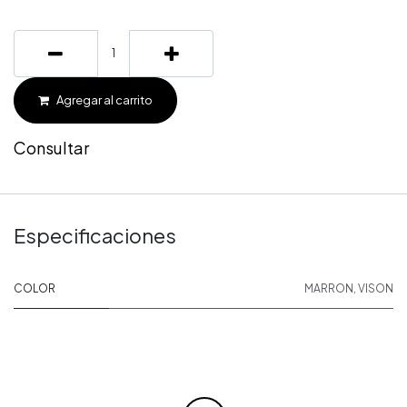
Agregar al carrito
Consultar
Especificaciones
COLOR
MARRON
,
VISON