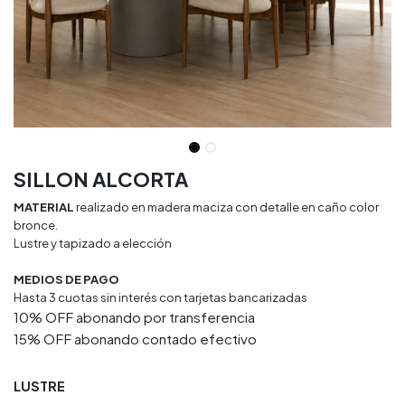
SILLON ALCORTA
MATERIAL
realizado en madera maciza con detalle en caño color
bronce.
Lustre y tapizado a elección
MEDIOS DE PAGO
Hasta 3 cuotas sin interés con tarjetas bancarizadas
10% OFF abonando por transferencia
15% OFF abonando contado efectivo
LUSTRE