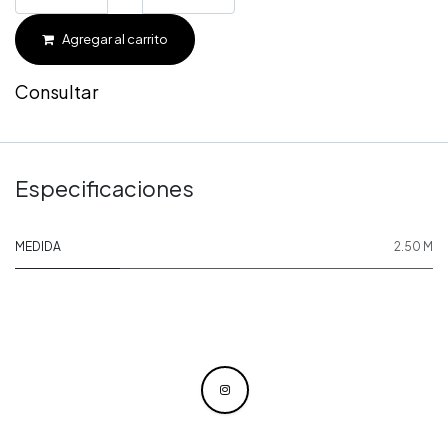
Agregar al carrito
Consultar
Especificaciones
MEDIDA
2.50 M