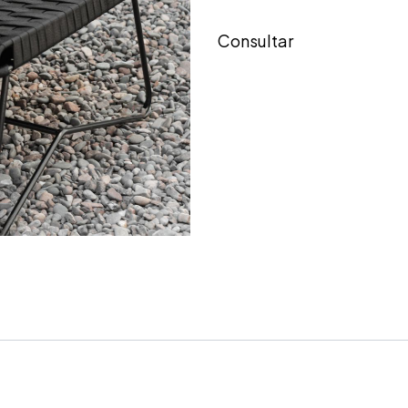
Consultar