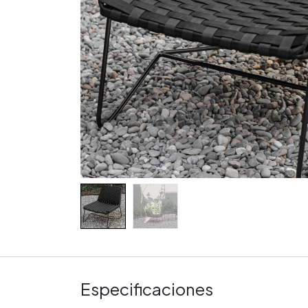
Especificaciones